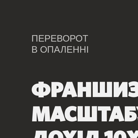
ПЕРЕВОРОТ
В ОПАЛЕННІ
ФРАНШИЗА
МАСШТА