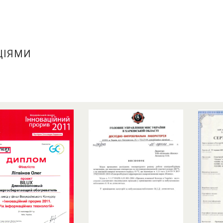
ЦІЯМИ