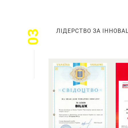
ЛІДЕРСТВО ЗА ІННОВА
03