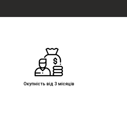
Окупність від 3 місяців