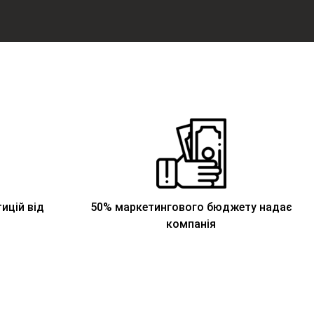
ицій від
50% маркетингового бюджету надає
компанія